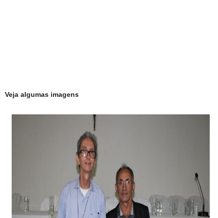
Veja algumas imagens