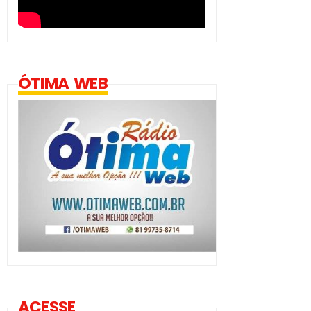
ÓTIMA WEB
ACESSE