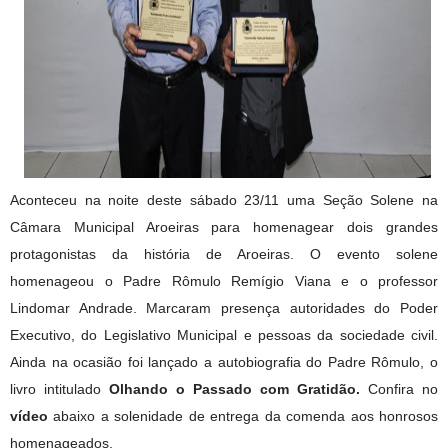
Aconteceu na noite deste sábado 23/11 uma Seção Solene na
Câmara Municipal Aroeiras para homenagear dois grandes
protagonistas da história de Aroeiras. O evento solene
homenageou o Padre Rômulo Remígio Viana e o professor
Lindomar Andrade. Marcaram presença autoridades do Poder
Executivo, do Legislativo Municipal e pessoas da sociedade civil.
Ainda na ocasião foi lançado a autobiografia do Padre Rômulo, o
livro intitulado
Olhando o Passado com Gratidão.
Confira no
vídeo
abaixo a solenidade de entrega da comenda aos honrosos
homenageados.