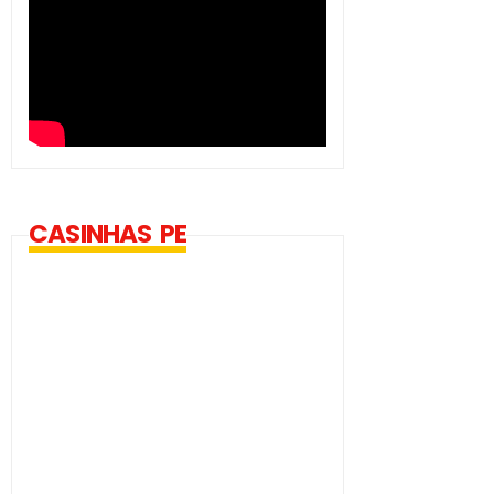
CASINHAS PE