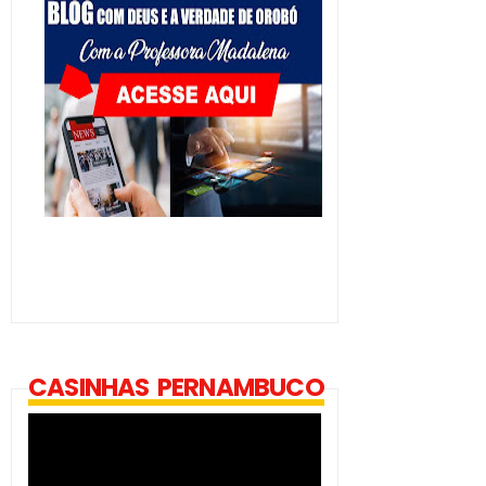
CASINHAS PERNAMBUCO