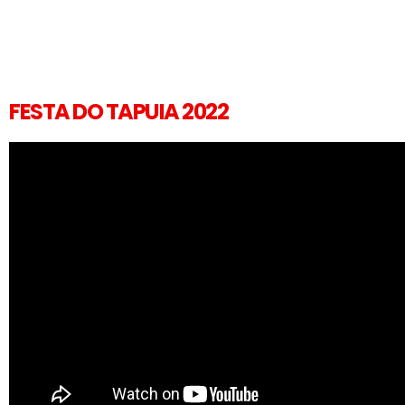
FESTA DO TAPUIA 2022