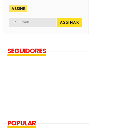
ASSINE
SEGUIDORES
POPULAR