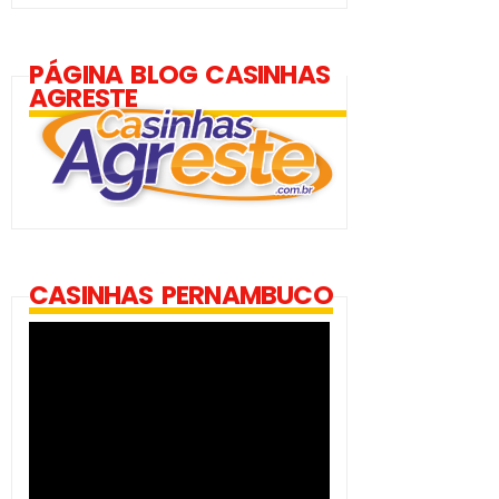
PÁGINA BLOG CASINHAS
AGRESTE
CASINHAS PERNAMBUCO