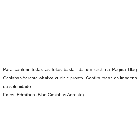
Para conferir todas as fotos basta dá um click na Página Blog
Casinhas Agreste
abaixo
curtir e pronto. Confira todas as imagens
da solenidade.
Fotos: Edmilson (Blog Casinhas Agreste)