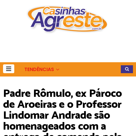
TENDÊNCIAS
Padre Rômulo, ex Pároco
de Aroeiras e o Professor
Lindomar Andrade são
homenageados com a