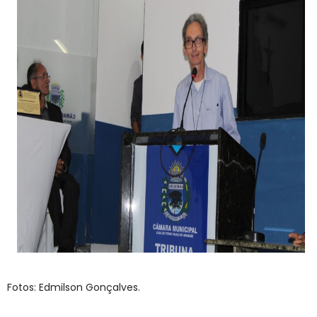
Fotos: Edmilson Gonçalves.