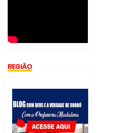
REGIÃO