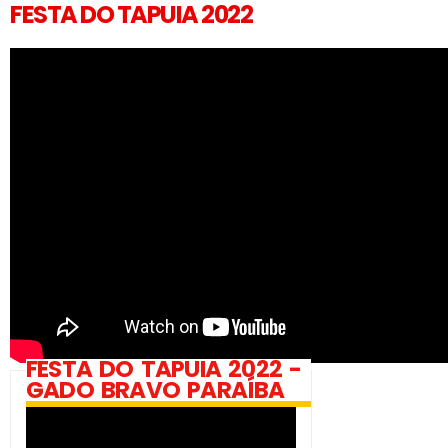
FESTA DO TAPUIA 2022
FESTA DO TAPUIA 2022 -
GADO BRAVO PARAÍBA