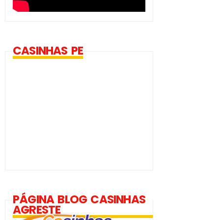
CASINHAS PE
PÁGINA BLOG CASINHAS
AGRESTE