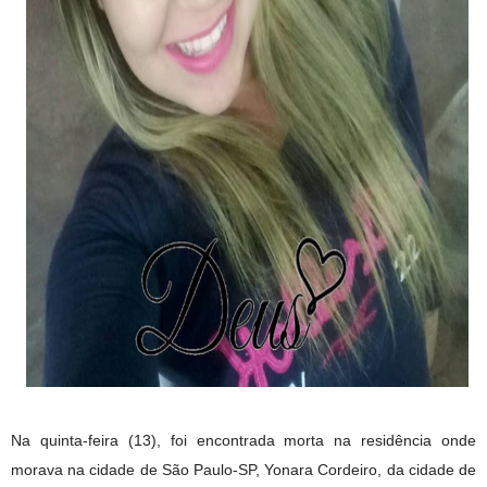
Na quinta-feira (13), foi encontrada morta na residência onde
morava na cidade de São Paulo-SP, Yonara Cordeiro, da cidade de