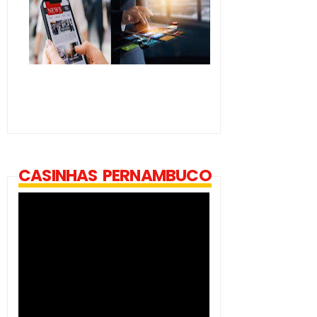
CASINHAS PERNAMBUCO