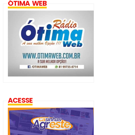
ÓTIMA WEB
ACESSE