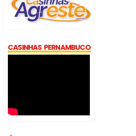
CASINHAS PERNAMBUCO