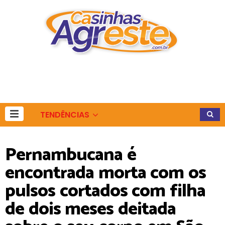
TENDÊNCIAS
Pernambucana é
encontrada morta com os
pulsos cortados com filha
de dois meses deitada