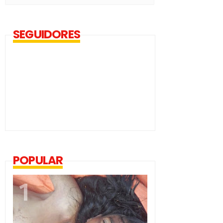
SEGUIDORES
POPULAR