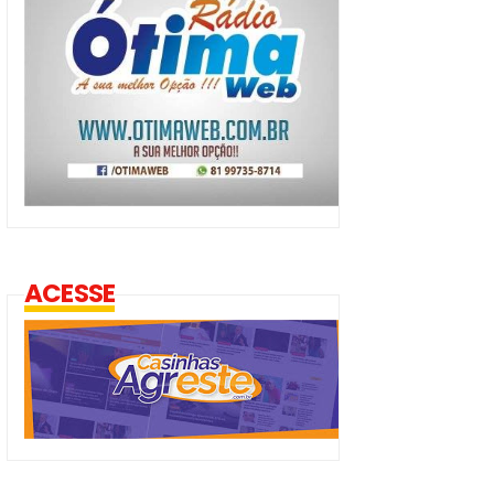
ACESSE