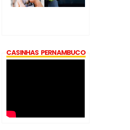
CASINHAS PERNAMBUCO