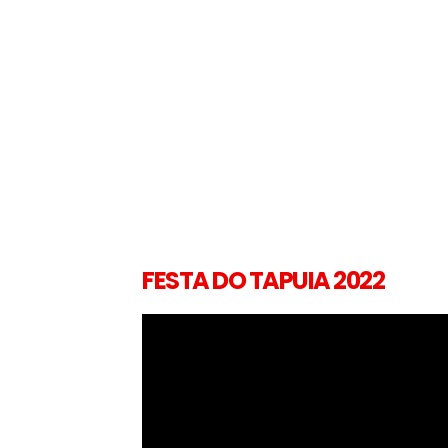
FESTA DO TAPUIA 2022