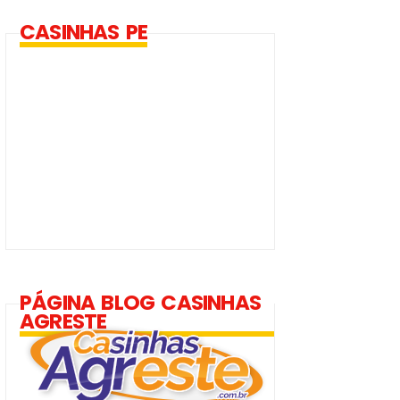
CASINHAS PE
PÁGINA BLOG CASINHAS
AGRESTE