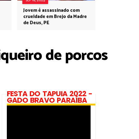
SEP 18, 2025
Jovem é assassinado com
crueldade em Brejo da Madre
de Deus, PE
queiro de porcos
FESTA DO TAPUIA 2022 -
GADO BRAVO PARAÍBA