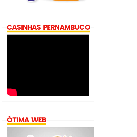
CASINHAS PERNAMBUCO
ÓTIMA WEB