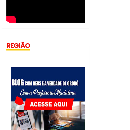
REGIÃO