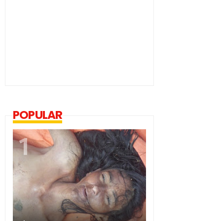
POPULAR