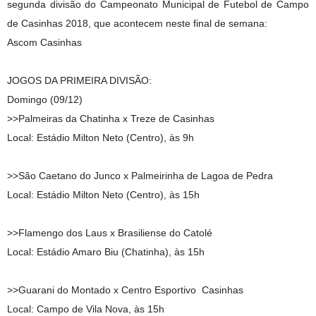
segunda divisão do Campeonato Municipal de Futebol de Campo
de Casinhas 2018, que acontecem neste final de semana:
Ascom Casinhas
JOGOS DA PRIMEIRA DIVISÃO:
Domingo (09/12)
>>Palmeiras da Chatinha x Treze de Casinhas
Local: Estádio Milton Neto (Centro), às 9h
>>São Caetano do Junco x Palmeirinha de Lagoa de Pedra
Local: Estádio Milton Neto (Centro), às 15h
>>Flamengo dos Laus x Brasiliense do Catolé
Local: Estádio Amaro Biu (Chatinha), às 15h
>>Guarani do Montado x Centro Esportivo Casinhas
Local: Campo de Vila Nova, às 15h