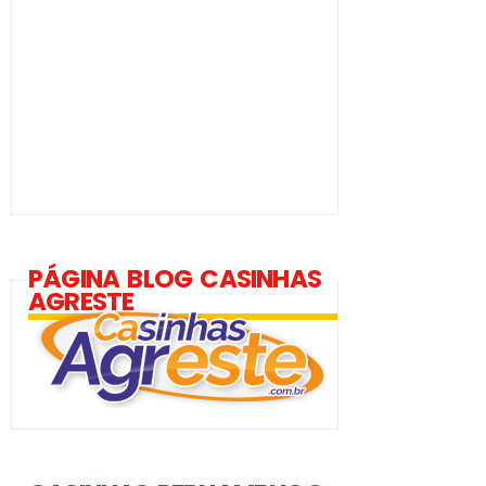
PÁGINA BLOG CASINHAS
AGRESTE