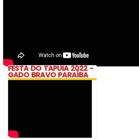
FESTA DO TAPUIA 2022 -
GADO BRAVO PARAÍBA