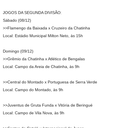
JOGOS DA SEGUNDA DIVISÃO:
Sábado (08/12)
>>Flamengo da Baixada x Cruzeiro da Chatinha
Local: Estádio Municipal Milton Neto, às 15h
Domingo (09/12)
>>Grêmio da Chatinha x Atlético de Bengalas
Local: Campo da Areia de Chatinha, às 9h
>>Central do Montado x Portuguesa de Serra Verde
Local: Campo do Montado, às 9h
>>Juventus de Gruta Funda x Vitória de Beringué
Local: Campo de Vila Nova, às 9h