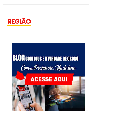
REGIÃO