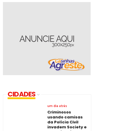
CIDADES
um dia atrás
Criminosos
usando camisas
da Polícia Civil
invadem Society e