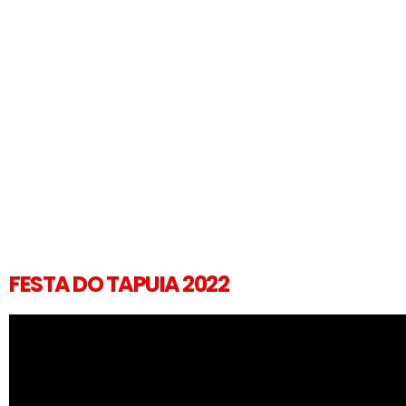
FESTA DO TAPUIA 2022