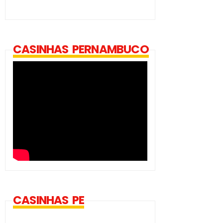
CASINHAS PERNAMBUCO
CASINHAS PE