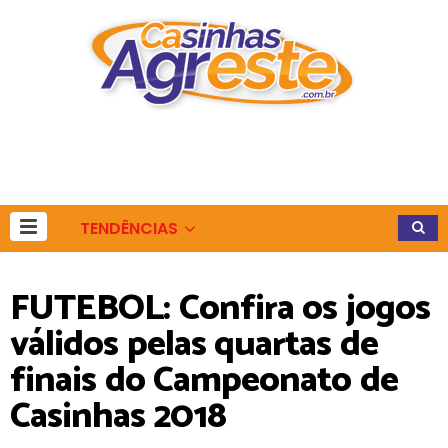
TENDÊNCIAS
FUTEBOL: Confira os jogos
válidos pelas quartas de
finais do Campeonato de
Casinhas 2018