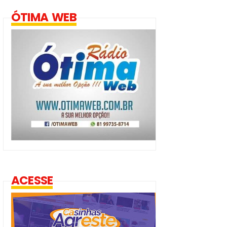
ÓTIMA WEB
ACESSE