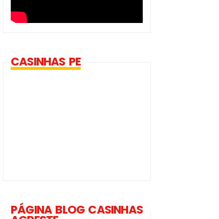
CASINHAS PE
PÁGINA BLOG CASINHAS