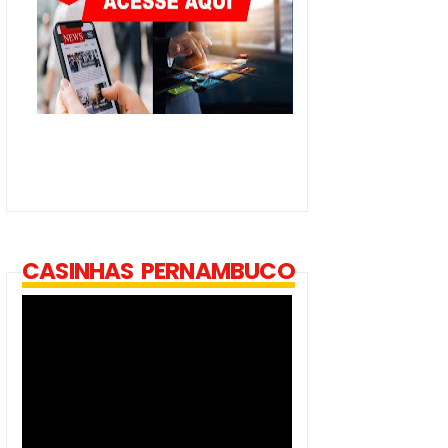
CASINHAS PERNAMBUCO