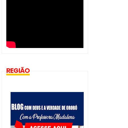
REGIÃO