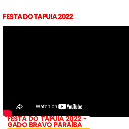
FESTA DO TAPUIA 2022
FESTA DO TAPUIA 2022 -
GADO BRAVO PARAÍBA