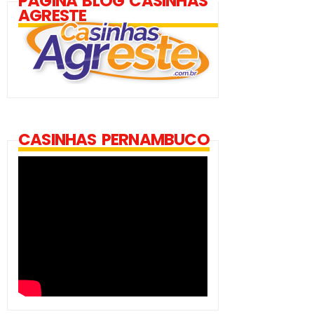
PÁGINA BLOG CASINHAS
AGRESTE
CASINHAS PERNAMBUCO