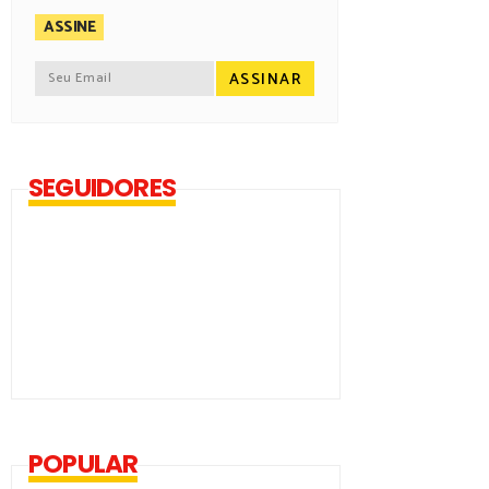
ASSINE
SEGUIDORES
POPULAR