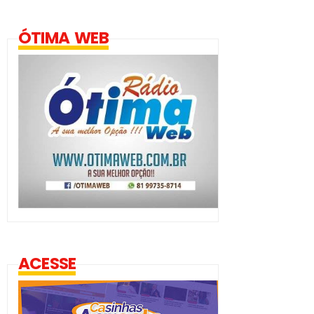
ÓTIMA WEB
ACESSE