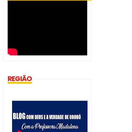
REGIÃO