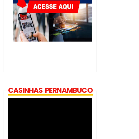
CASINHAS PERNAMBUCO