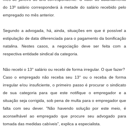
do 13º salário corresponderá à metade do salário recebido pelo
empregado no mês anterior.
Segundo a advogada, há, ainda, situações em que é possível a
estipulação de data diferenciada para o pagamento da bonificação
natalina. Nestes casos, a negociação deve ser feita com a
respectiva entidade sindical da categoria.
Não recebi o 13° salário ou recebi de forma irregular. O que fazer?
Caso o empregado não receba seu 13° ou o receba de forma
irregular e/ou insuficiente, o primeiro passo é procurar o sindicato
de sua categoria para que este notifique o empregador e a
situação seja corrigida, sob pena de multa para o empregador que
falta com seu dever. "Não havendo solução por este meio, é
aconselhável ao empregado que procure seu advogado para
tomada das medidas cabíveis", explica a especialista.