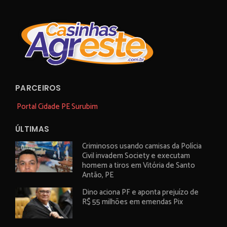
PARCEIROS
Portal Cidade PE Surubim
ÚLTIMAS
Criminosos usando camisas da Polícia
Civil invadem Society e executam
homem a tiros em Vitória de Santo
Antão, PE
Dino aciona PF e aponta prejuízo de
R$ 55 milhões em emendas Pix