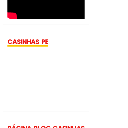
CASINHAS PE