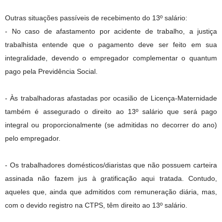
Outras situações passíveis de recebimento do 13º salário:
- No caso de afastamento por acidente de trabalho, a justiça
trabalhista entende que o pagamento deve ser feito em sua
integralidade, devendo o empregador complementar o quantum
pago pela Previdência Social.
- Às trabalhadoras afastadas por ocasião de Licença-Maternidade
também é assegurado o direito ao 13º salário que será pago
integral ou proporcionalmente (se admitidas no decorrer do ano)
pelo empregador.
- Os trabalhadores domésticos/diaristas que não possuem carteira
assinada não fazem jus à gratificação aqui tratada. Contudo,
aqueles que, ainda que admitidos com remuneração diária, mas,
com o devido registro na CTPS, têm direito ao 13º salário.