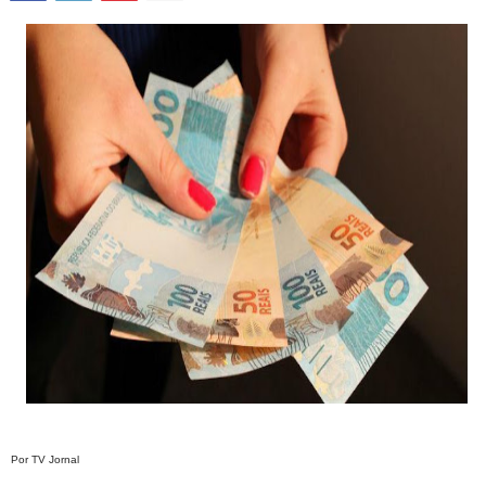
Por TV Jornal