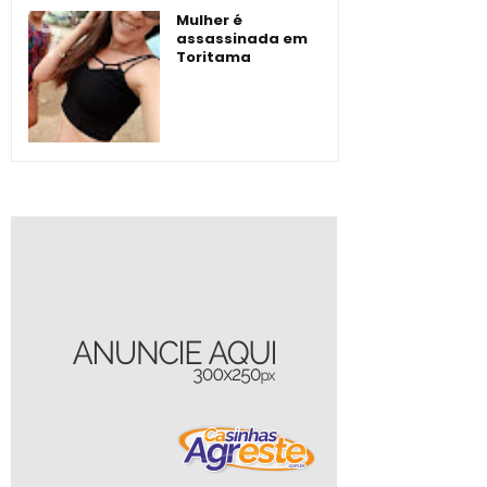
Mulher é
assassinada em
Toritama