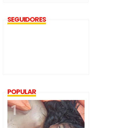
SEGUIDORES
POPULAR