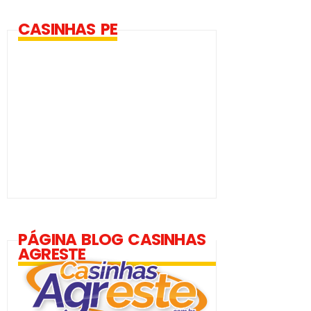
CASINHAS PE
PÁGINA BLOG CASINHAS
AGRESTE