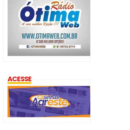
ACESSE