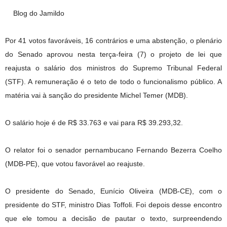
Blog do Jamildo
Por 41 votos favoráveis, 16 contrários e uma abstenção, o plenário
do Senado aprovou nesta terça-feira (7) o projeto de lei que
reajusta o salário dos ministros do Supremo Tribunal Federal
(STF). A remuneração é o teto de todo o funcionalismo público. A
matéria vai à sanção do presidente Michel Temer (MDB).
O salário hoje é de R$ 33.763 e vai para R$ 39.293,32.
O relator foi o senador pernambucano Fernando Bezerra Coelho
(MDB-PE), que votou favorável ao reajuste.
O presidente do Senado, Eunício Oliveira (MDB-CE), com o
presidente do STF, ministro Dias Toffoli. Foi depois desse encontro
que ele tomou a decisão de pautar o texto, surpreendendo