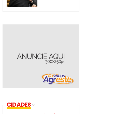
CIDADES