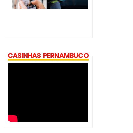
CASINHAS PERNAMBUCO