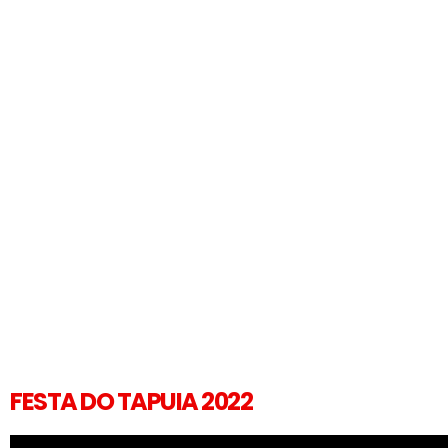
FESTA DO TAPUIA 2022