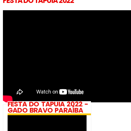
FESTA DO TAPUIA 2022
FESTA DO TAPUIA 2022 -
GADO BRAVO PARAÍBA