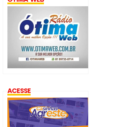
ACESSE