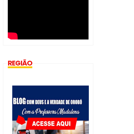
REGIÃO