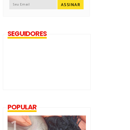
SEGUIDORES
POPULAR