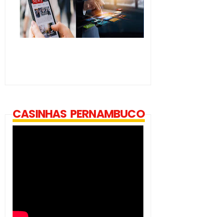
CASINHAS PERNAMBUCO