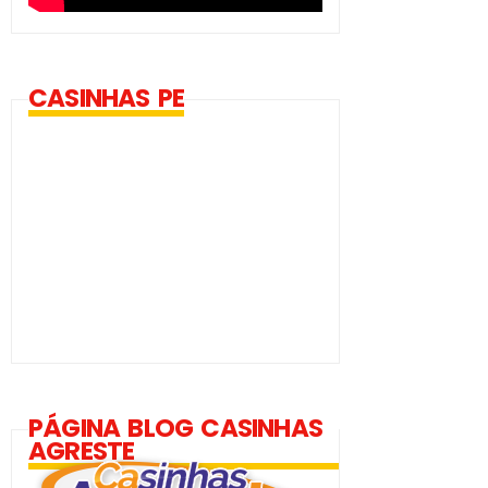
CASINHAS PE
PÁGINA BLOG CASINHAS
AGRESTE