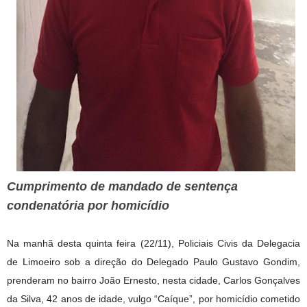
Cumprimento de mandado de sentença
condenatória por homicídio
Na manhã desta quinta feira (22/11), Policiais Civis da Delegacia
de Limoeiro sob a direção do Delegado Paulo Gustavo Gondim,
prenderam no bairro João Ernesto, nesta cidade, Carlos Gonçalves
da Silva, 42 anos de idade, vulgo “Caíque”, por homicídio cometido