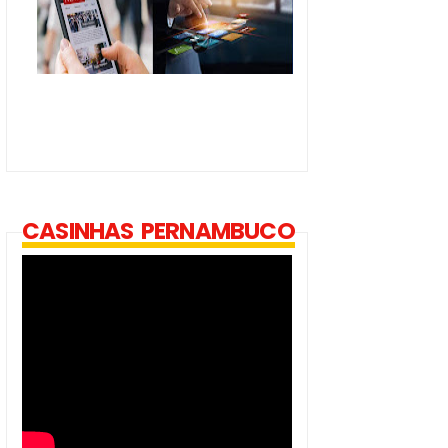
CASINHAS PERNAMBUCO