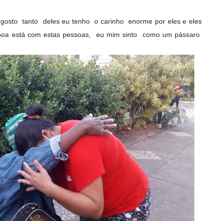
 gosto tanto deles eu tenho o carinho enorme por eles e eles
boa está com estas pessoas, eu mim sinto como um pássaro