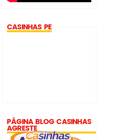
CASINHAS PE
PÁGINA BLOG CASINHAS
AGRESTE