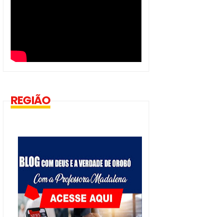
REGIÃO