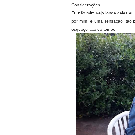
Considerações
Eu não mim vejo longe deles eu
por mim, é uma sensação tão 
esqueço até do tempo.