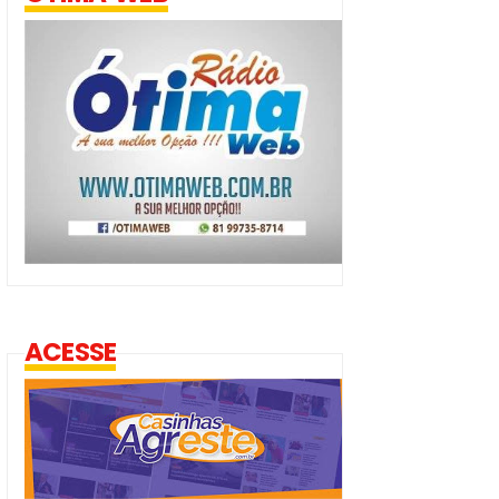
ACESSE