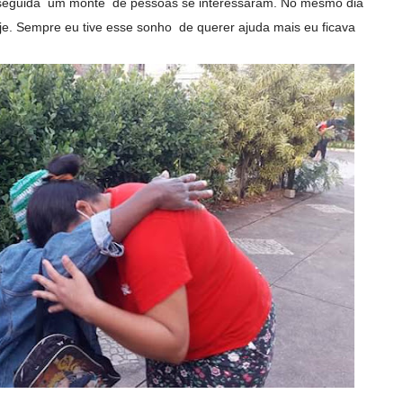
 seguida um monte de pessoas se interessaram. No mesmo dia
je. Sempre eu tive esse sonho de querer ajuda mais eu ficava