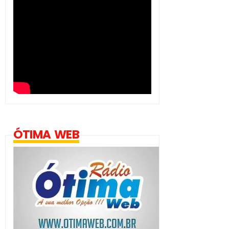
ÓTIMA WEB