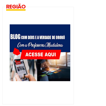
REGIÃO