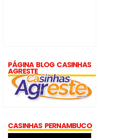
PÁGINA BLOG CASINHAS
AGRESTE
CASINHAS PERNAMBUCO