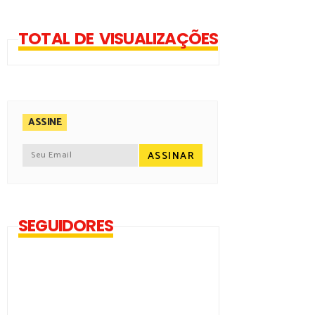
TOTAL DE VISUALIZAÇÕES
ASSINE
SEGUIDORES