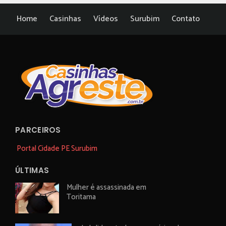
Home
Casinhas
Vídeos
Surubim
Contato
PARCEIROS
Portal Cidade PE Surubim
ÚLTIMAS
Mulher é assassinada em
Toritama