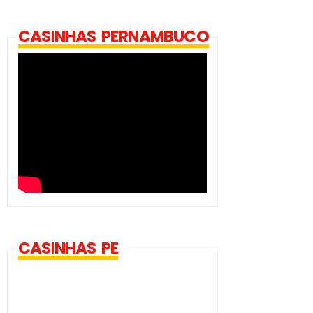
CASINHAS PERNAMBUCO
CASINHAS PE