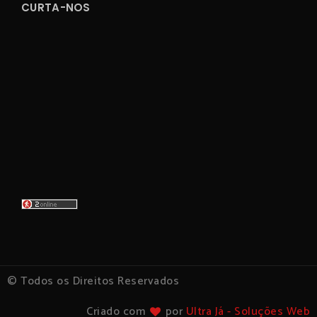
CURTA-NOS
© Todos os Direitos Reservados
Criado com
por
Ultra Já - Soluções Web