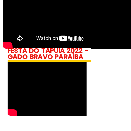
FESTA DO TAPUIA 2022 -
GADO BRAVO PARAÍBA