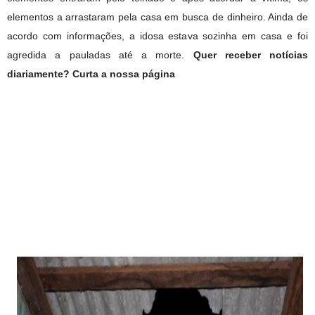
elementos a arrastaram pela casa em busca de dinheiro. Ainda de
acordo com informações, a idosa estava sozinha em casa e foi
agredida a pauladas até a morte.
Quer receber notícias
diariamente? Curta a nossa página