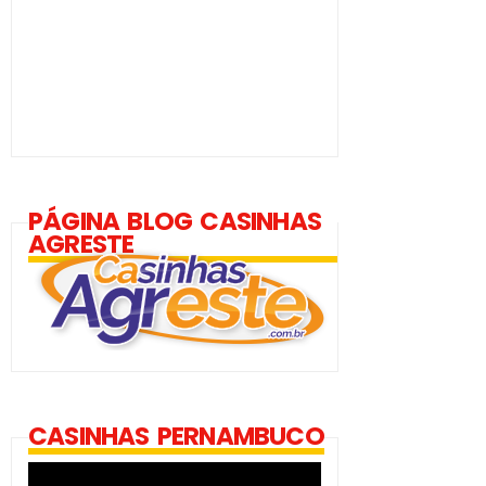
PÁGINA BLOG CASINHAS
AGRESTE
CASINHAS PERNAMBUCO