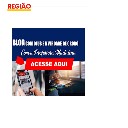
REGIÃO