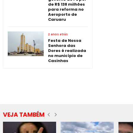
de R$ 138 milhões
para reforma no
Aeroporto de
Caruaru
2 anos atrás
Festa de Nossa
Senhora das
Dores é realizada
no município de
Casinhas
VEJA TAMBÉM