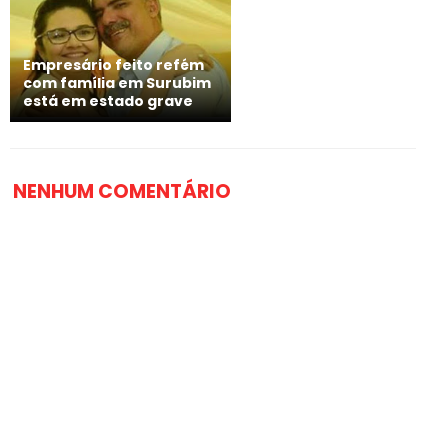
Empresário feito refém
com família em Surubim
está em estado grave
NENHUM COMENTÁRIO