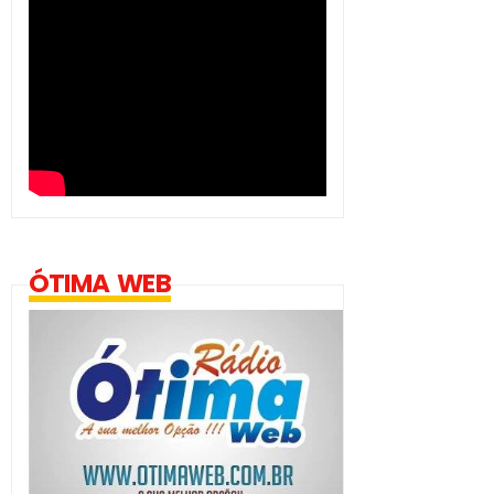
ÓTIMA WEB