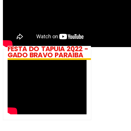
FESTA DO TAPUIA 2022 -
GADO BRAVO PARAÍBA