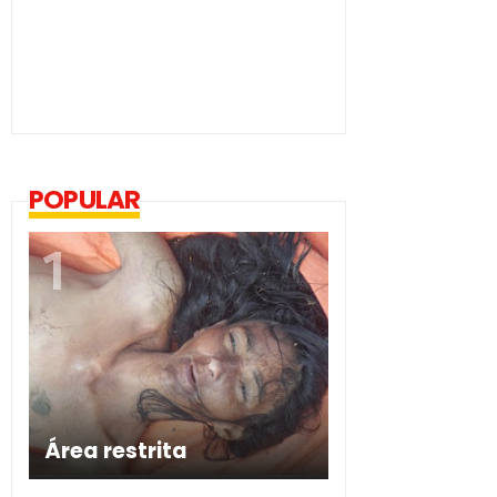
POPULAR
Área restrita