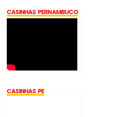
CASINHAS PERNAMBUCO
CASINHAS PE