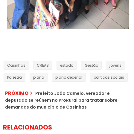
Casinhas
CREAS
estado
Gestão
jovens
Palestra
plano
plano decenal
políticas sociais
PRÓXIMO
Prefeito João Camelo, vereador e
deputado se reúnem no ProRural para tratar sobre
demandas do município de Casinhas
RELACIONADOS