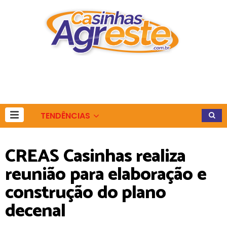
TENDÊNCIAS
CREAS Casinhas realiza
reunião para elaboração e
construção do plano
decenal