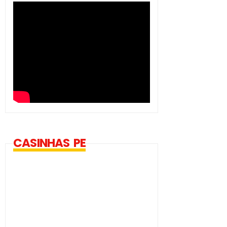
CASINHAS PE