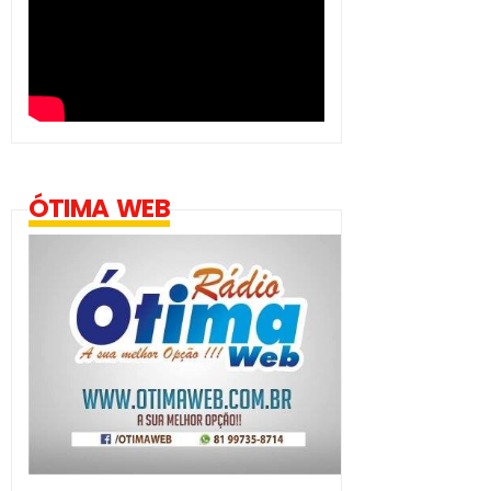
ÓTIMA WEB