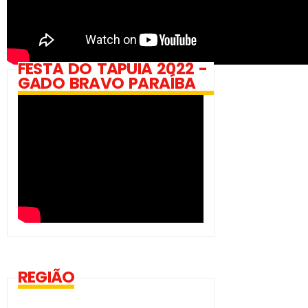
FESTA DO TAPUIA 2022 -
GADO BRAVO PARAÍBA
REGIÃO