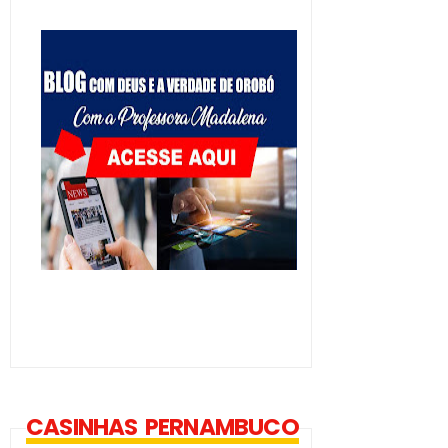
CASINHAS PERNAMBUCO