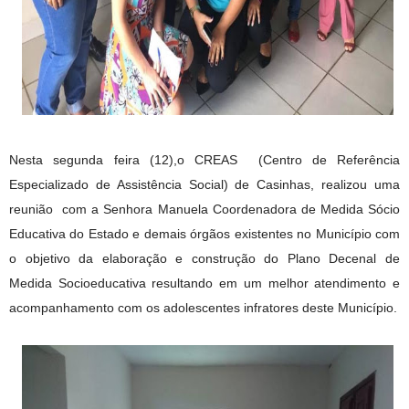
Nesta segunda feira (12),o CREAS (Centro de Referência
Especializado de Assistência Social) de
Casinhas, realizou uma
reunião com a Senhora Manuela Coordenadora de Medida Sócio
Educativa do Estado e demais órgãos existentes no Município com
o objetivo da elaboração e construção do Plano Decenal de
Medida Socioeducativa resultando em um melhor atendimento e
acompanhamento com os adolescentes infratores deste Município.