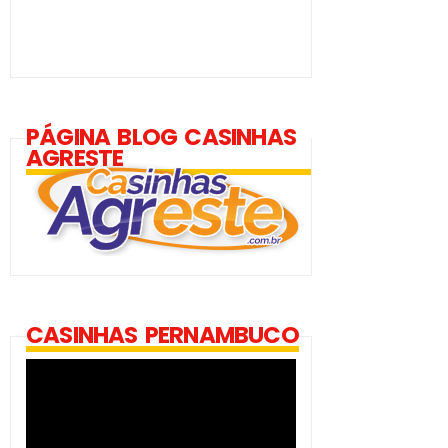
PÁGINA BLOG CASINHAS
AGRESTE
CASINHAS PERNAMBUCO