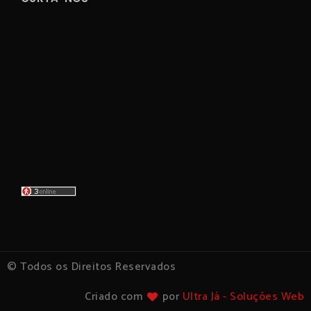
© Todos os Direitos Reservados
Criado com
por
Ultra Já - Soluções Web