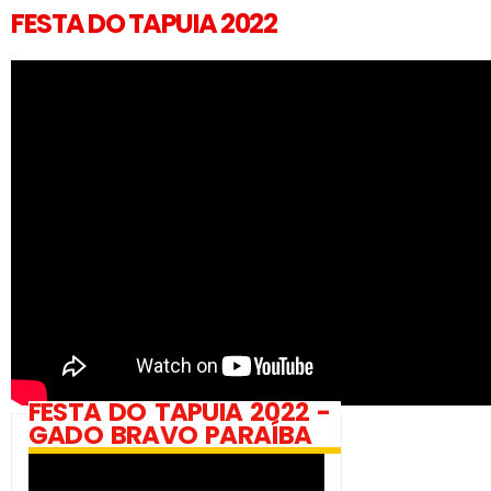
FESTA DO TAPUIA 2022
FESTA DO TAPUIA 2022 -
GADO BRAVO PARAÍBA