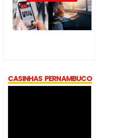
CASINHAS PERNAMBUCO