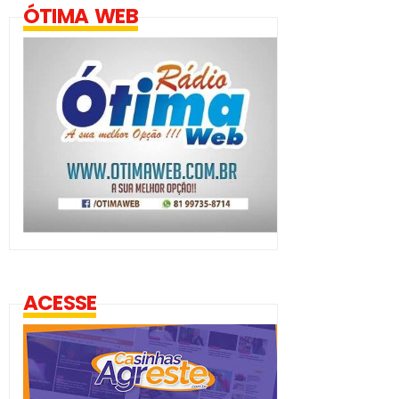
ÓTIMA WEB
ACESSE