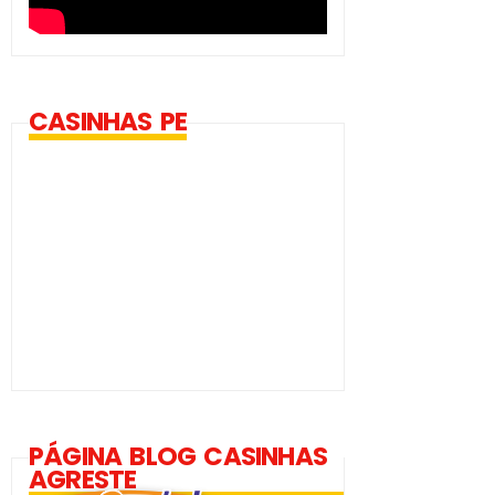
CASINHAS PE
PÁGINA BLOG CASINHAS
AGRESTE