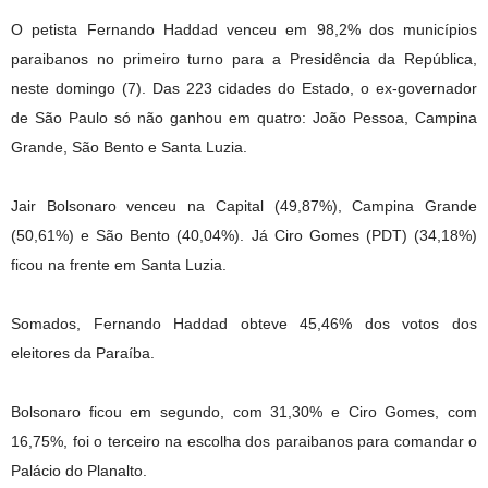
O petista Fernando Haddad venceu em 98,2% dos municípios
paraibanos no primeiro turno para a Presidência da República,
neste domingo (7). Das 223 cidades do Estado, o ex-governador
de São Paulo só não ganhou em quatro: João Pessoa, Campina
Grande, São Bento e Santa Luzia.
Jair Bolsonaro venceu na Capital (49,87%), Campina Grande
(50,61%) e São Bento (40,04%). Já Ciro Gomes (PDT) (34,18%)
ficou na frente em Santa Luzia.
Somados, Fernando Haddad obteve 45,46% dos votos dos
eleitores da Paraíba.
Bolsonaro ficou em segundo, com 31,30% e Ciro Gomes, com
16,75%, foi o terceiro na escolha dos paraibanos para comandar o
Palácio do Planalto.