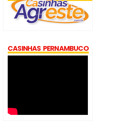
CASINHAS PERNAMBUCO