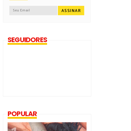
SEGUIDORES
POPULAR