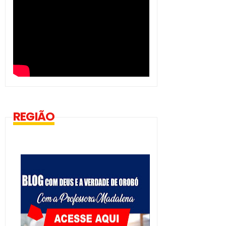
REGIÃO