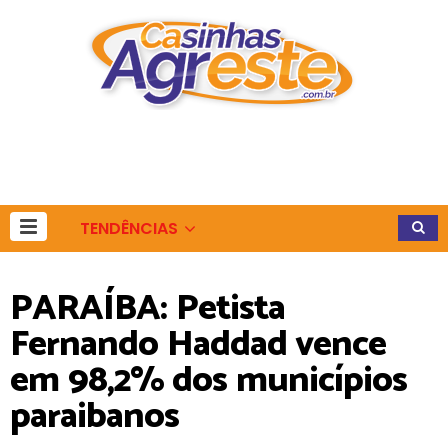
TENDÊNCIAS
PARAÍBA: Petista
Fernando Haddad vence
em 98,2% dos municípios
paraibanos