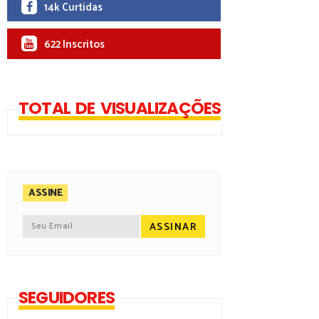
14k Curtidas
622 Inscritos
TOTAL DE VISUALIZAÇÕES
ASSINE
SEGUIDORES