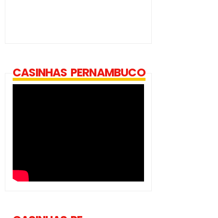
CASINHAS PERNAMBUCO