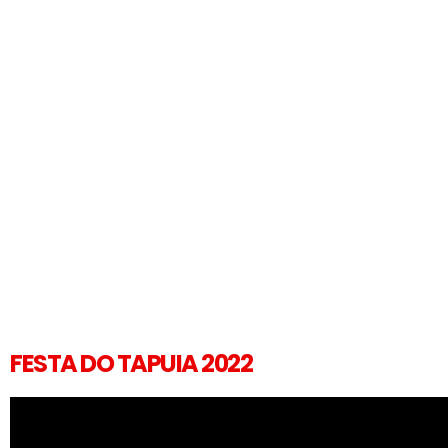
FESTA DO TAPUIA 2022