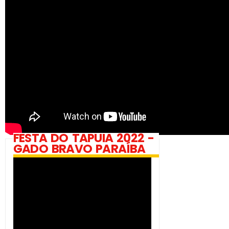
FESTA DO TAPUIA 2022 -
GADO BRAVO PARAÍBA