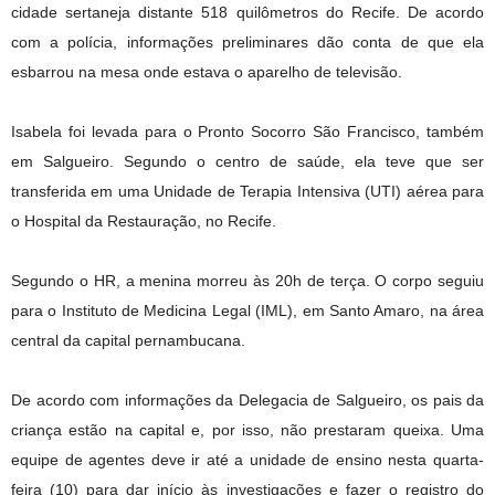
cidade sertaneja distante 518 quilômetros do Recife. De acordo
com a polícia, informações preliminares dão conta de que ela
esbarrou na mesa onde estava o aparelho de televisão.
Isabela foi levada para o Pronto Socorro São Francisco, também
em Salgueiro. Segundo o centro de saúde, ela teve que ser
transferida em uma Unidade de Terapia Intensiva (UTI) aérea para
o Hospital da Restauração, no Recife.
Segundo o HR, a menina morreu às 20h de terça. O corpo seguiu
para o Instituto de Medicina Legal (IML), em Santo Amaro, na área
central da capital pernambucana.
De acordo com informações da Delegacia de Salgueiro, os pais da
criança estão na capital e, por isso, não prestaram queixa. Uma
equipe de agentes deve ir até a unidade de ensino nesta quarta-
feira (10) para dar início às investigações e fazer o registro do