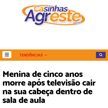
TENDÊNCIAS
Menina de cinco anos
morre após televisão cair
na sua cabeça dentro de
sala de aula