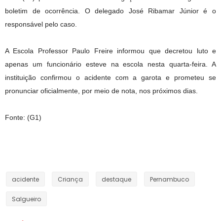
boletim de ocorrência. O delegado José Ribamar Júnior é o
responsável pelo caso.
A Escola Professor Paulo Freire informou que decretou luto e
apenas um funcionário esteve na escola nesta quarta-feira. A
instituição confirmou o acidente com a garota e prometeu se
pronunciar oficialmente, por meio de nota, nos próximos dias.
Fonte: (G1)
acidente
Criança
destaque
Pernambuco
Salgueiro