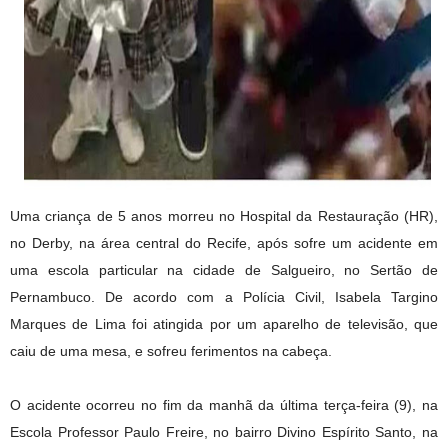
Uma criança de 5 anos morreu no Hospital da Restauração (HR),
no Derby, na área central do Recife, após sofre um acidente em
uma escola particular na cidade de Salgueiro, no Sertão de
Pernambuco. De acordo com a Polícia Civil, Isabela Targino
Marques de Lima foi atingida por um aparelho de televisão, que
caiu de uma mesa, e sofreu ferimentos na cabeça.
O acidente ocorreu no fim da manhã da última terça-feira (9), na
Escola Professor Paulo Freire, no bairro Divino Espírito Santo, na