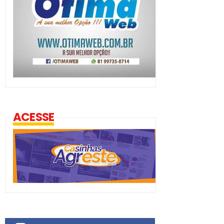
ACESSE