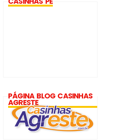
CASINHAS PE
PÁGINA BLOG CASINHAS
AGRESTE