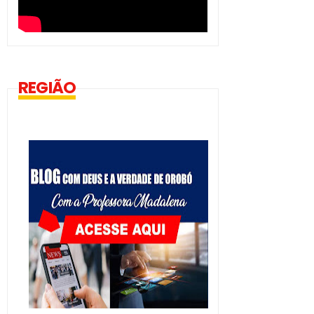
REGIÃO