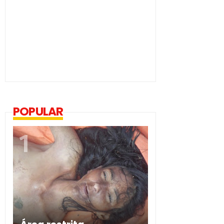
POPULAR