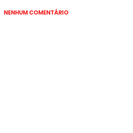
NENHUM COMENTÁRIO