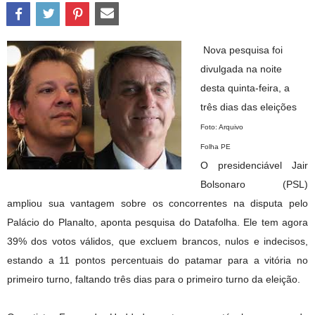
Nova pesquisa foi
divulgada na noite
desta quinta-feira, a
três dias das eleições
Foto: Arquivo
Folha PE
O presidenciável Jair
Bolsonaro (PSL)
ampliou sua vantagem sobre os concorrentes na disputa pelo
Palácio do Planalto, aponta pesquisa do Datafolha. Ele tem agora
39% dos votos válidos, que excluem brancos, nulos e indecisos,
estando a 11 pontos percentuais do patamar para a vitória no
primeiro turno, faltando três dias para o primeiro turno da eleição.