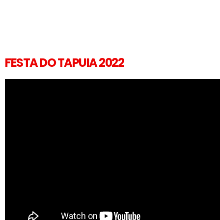
FESTA DO TAPUIA 2022