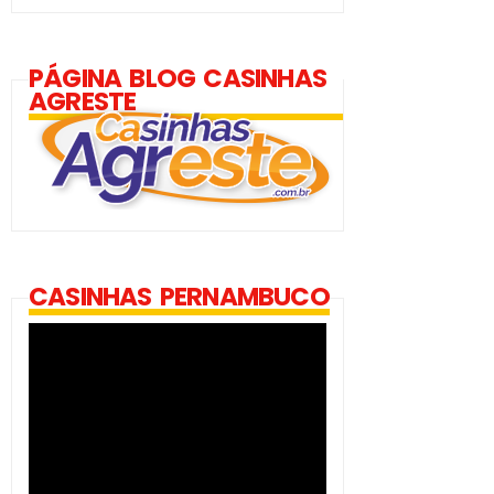
PÁGINA BLOG CASINHAS
AGRESTE
CASINHAS PERNAMBUCO