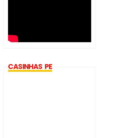
CASINHAS PE