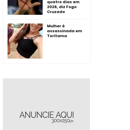
quatro dias em
2026, diz Fogo
Cruzado
Mulher é
assassinada em
Toritama