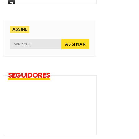
7
ASSINE
SEGUIDORES