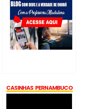
CASINHAS PERNAMBUCO