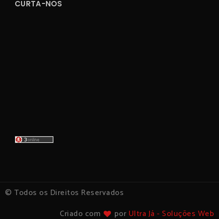
CURTA-NOS
© Todos os Direitos Reservados
Criado com
por
Ultra Já - Soluções Web