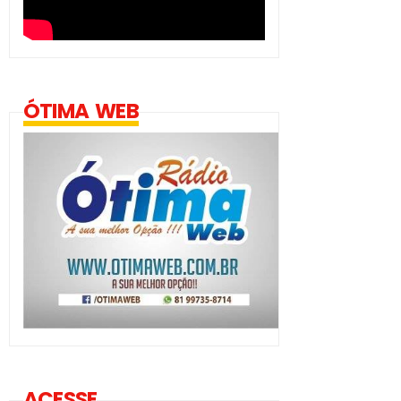
ÓTIMA WEB
ACESSE