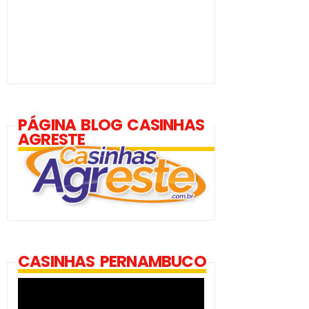
PÁGINA BLOG CASINHAS
AGRESTE
CASINHAS PERNAMBUCO