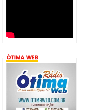
ÓTIMA WEB