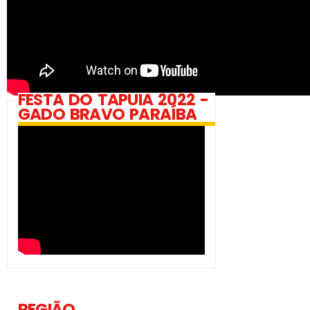
FESTA DO TAPUIA 2022 -
GADO BRAVO PARAÍBA
REGIÃO