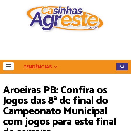
TENDÊNCIAS
Aroeiras PB: Confira os
Jogos das 8ª de final do
Campeonato Municipal
com jogos para este final