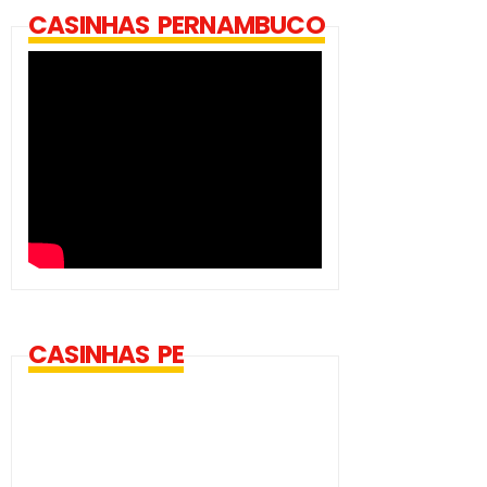
CASINHAS PERNAMBUCO
CASINHAS PE