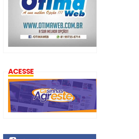
ACESSE