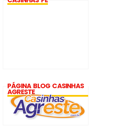
PÁGINA BLOG CASINHAS
AGRESTE