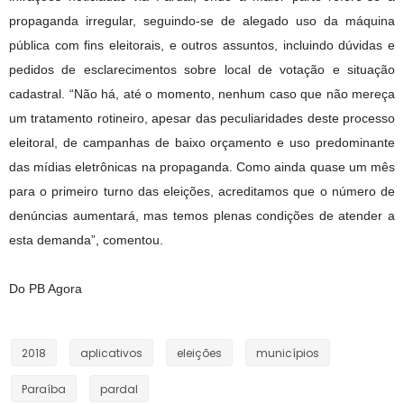
propaganda irregular, seguindo-se de alegado uso da máquina
pública com fins eleitorais, e outros assuntos, incluindo dúvidas e
pedidos de esclarecimentos sobre local de votação e situação
cadastral. “Não há, até o momento, nenhum caso que não mereça
um tratamento rotineiro, apesar das peculiaridades deste processo
eleitoral, de campanhas de baixo orçamento e uso predominante
das mídias eletrônicas na propaganda. Como ainda quase um mês
para o primeiro turno das eleições, acreditamos que o número de
denúncias aumentará, mas temos plenas condições de atender a
esta demanda”, comentou.
Do PB Agora
2018
aplicativos
eleições
municípios
Paraíba
pardal