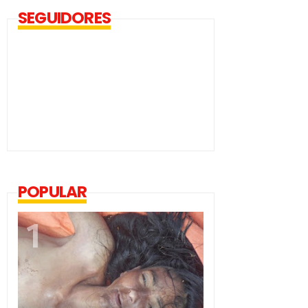
SEGUIDORES
POPULAR