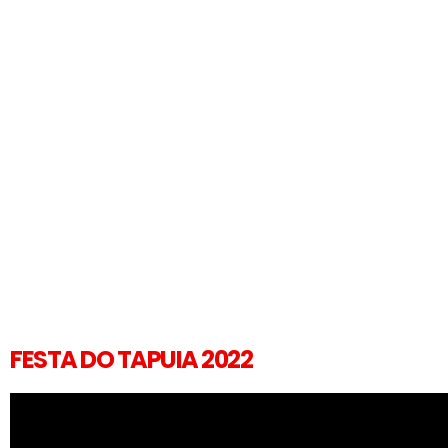
FESTA DO TAPUIA 2022