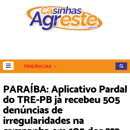
TENDÊNCIAS
PARAÍBA: Aplicativo Pardal
do TRE-PB já recebeu 505
denúncias de
irregularidades na