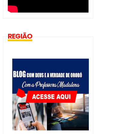
REGIÃO