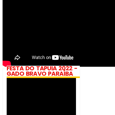
FESTA DO TAPUIA 2022 -
GADO BRAVO PARAÍBA