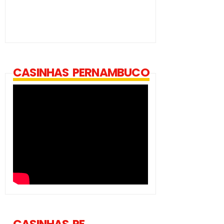
CASINHAS PERNAMBUCO
CASINHAS PE