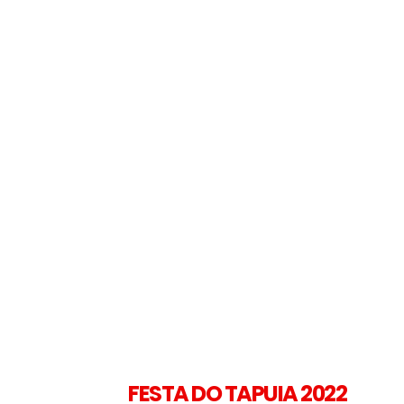
FESTA DO TAPUIA 2022