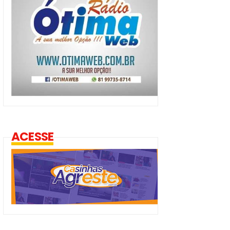
ACESSE