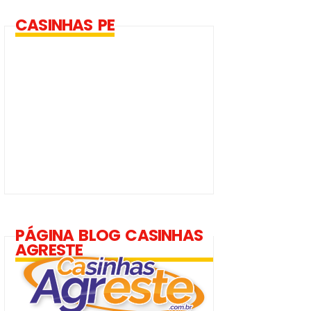
CASINHAS PE
PÁGINA BLOG CASINHAS
AGRESTE