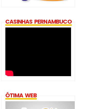
CASINHAS PERNAMBUCO
ÓTIMA WEB