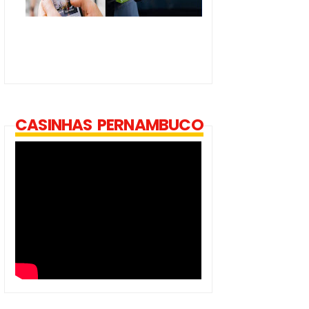
CASINHAS PERNAMBUCO