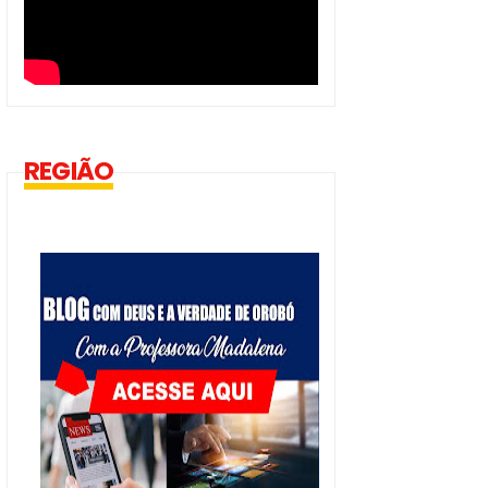
REGIÃO