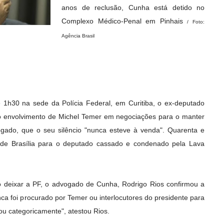
anos de reclusão, Cunha está detido no
Complexo Médico-Penal em Pinhais
/ Foto:
Agência Brasil
1h30 na sede da Polícia Federal, em Curitiba, o ex-deputado
envolvimento de Michel Temer em negociações para o manter
gado, que o seu silêncio "nunca esteve à venda". Quarenta e
 de Brasília para o deputado cassado e condenado pela Lava
 deixar a PF, o advogado de Cunha, Rodrigo Rios confirmou a
ca foi procurado por Temer ou interlocutores do presidente para
gou categoricamente", atestou Rios.