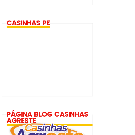
CASINHAS PE
PÁGINA BLOG CASINHAS
AGRESTE