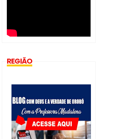
REGIÃO