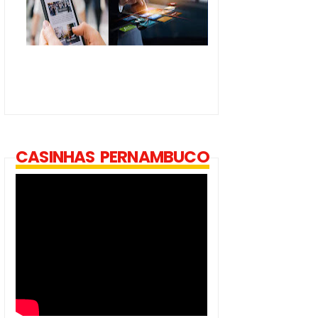
CASINHAS PERNAMBUCO