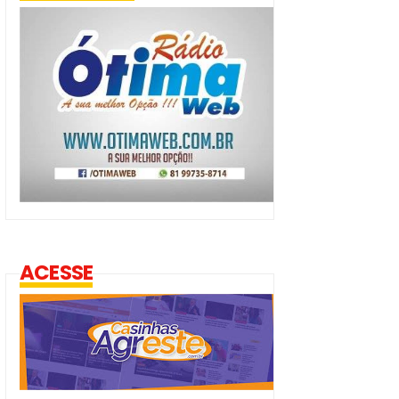
ACESSE