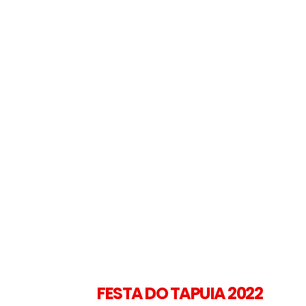
FESTA DO TAPUIA 2022