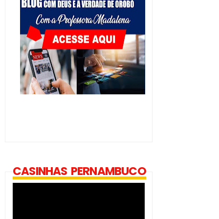
CASINHAS PERNAMBUCO