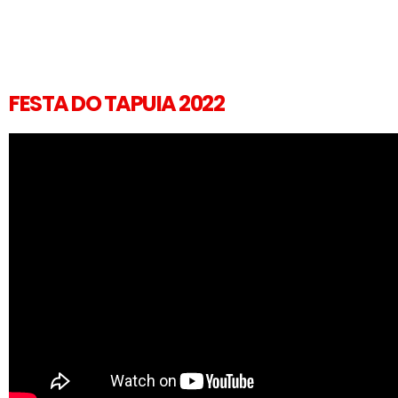
FESTA DO TAPUIA 2022