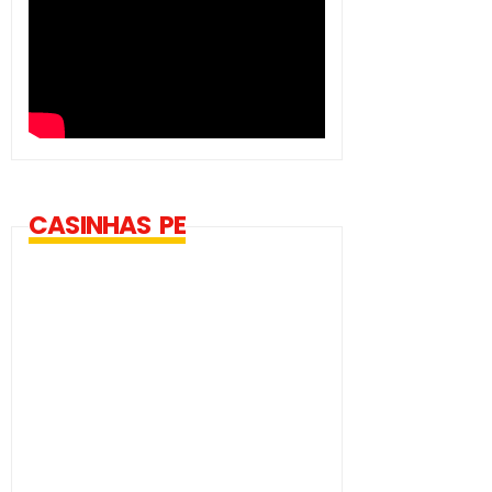
CASINHAS PE