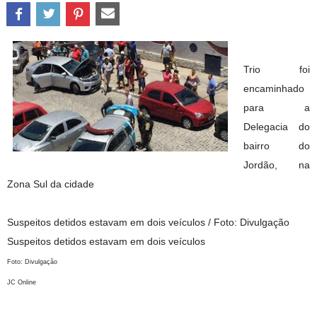
Trio foi
encaminhado
para a
Delegacia do
bairro do
Jordão, na
Zona Sul da cidade
Suspeitos detidos estavam em dois veículos / Foto: Divulgação
Suspeitos detidos estavam em dois veículos
Foto: Divulgação
JC Online