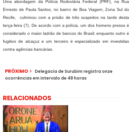
Uma abordagem da Polícia Rodoviária Federal (PRF), na Rua
Ernesto de Paula Santos, no bairro de Boa Viagem, Zona Sul do
Recife, culminou com a prisão de três suspeitos na tarde desta
terça-feira (7). De acordo com a polícia, um dos homens presos é
considerado o maior ladrão de bancos do Brasil; enquanto outro é
fugitivo de alcaçuz e um terceiro é especializado em investidas
contra agências bancárias.
PRÓXIMO
Delegacia de Surubim registra onze
ocorrências em intervalo de 48 horas
RELACIONADOS