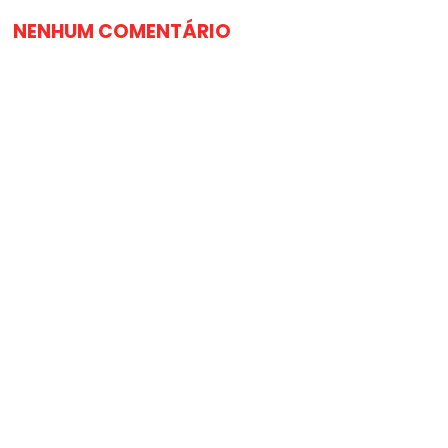
NENHUM COMENTÁRIO