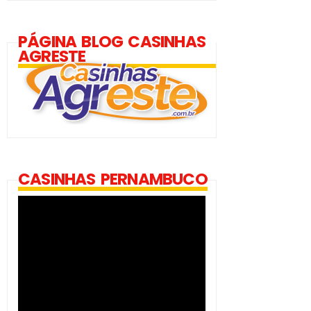
PÁGINA BLOG CASINHAS
AGRESTE
CASINHAS PERNAMBUCO