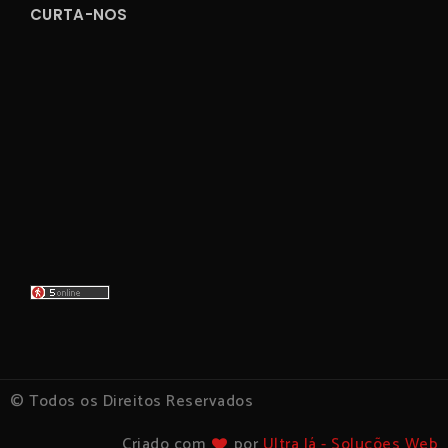
CURTA-NOS
© Todos os Direitos Reservados
Criado com
por
Ultra Já - Soluções Web