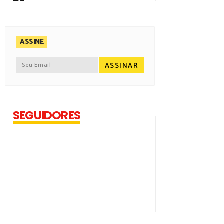
7
ASSINE
SEGUIDORES