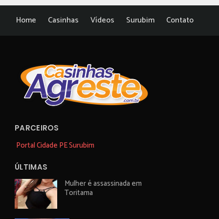
Home
Casinhas
Vídeos
Surubim
Contato
PARCEIROS
Portal Cidade PE Surubim
ÚLTIMAS
Mulher é assassinada em
Toritama