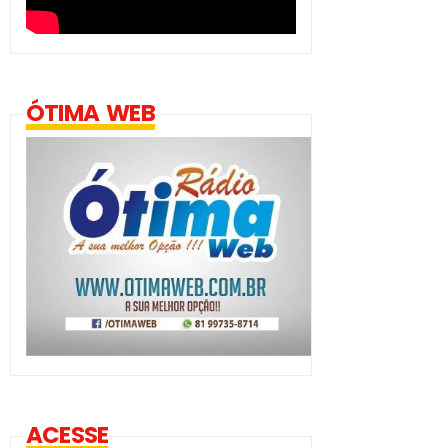
ÓTIMA WEB
ACESSE