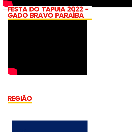
FESTA DO TAPUIA 2022 -
GADO BRAVO PARAÍBA
REGIÃO