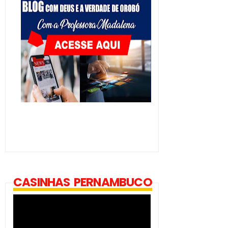
CASINHAS PERNAMBUCO