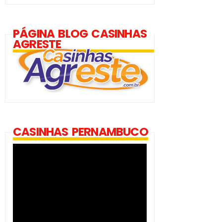
PÁGINA BLOG CASINHAS
AGRESTE
CASINHAS PERNAMBUCO