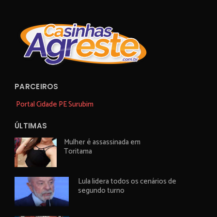
PARCEIROS
Portal Cidade PE Surubim
ÚLTIMAS
Mulher é assassinada em
Toritama
Lula lidera todos os cenários de
segundo turno