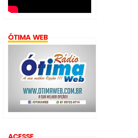
ÓTIMA WEB
ACESSE