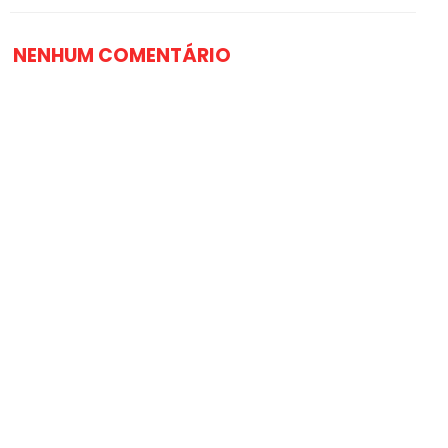
NENHUM COMENTÁRIO