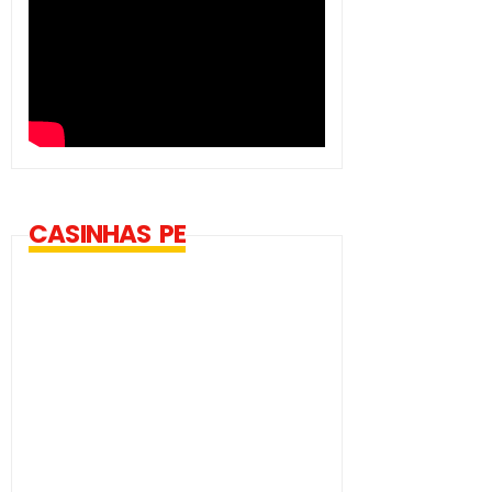
CASINHAS PE