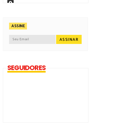
9
ASSINE
SEGUIDORES