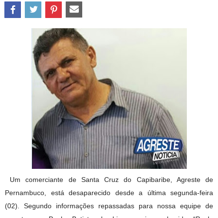
Um comerciante de Santa Cruz do Capibaribe, Agreste de
Pernambuco, está desaparecido desde a última segunda-feira
(02). Segundo informações repassadas para nossa equipe de