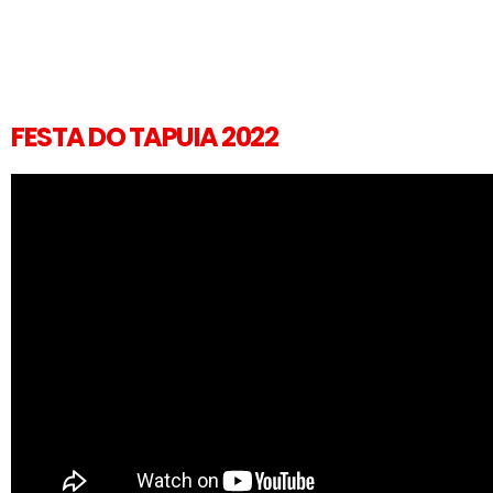
FESTA DO TAPUIA 2022