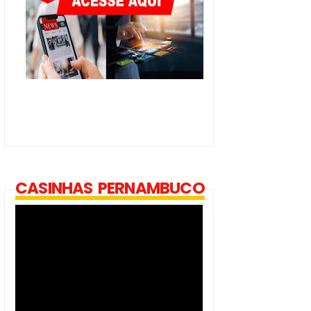
CASINHAS PERNAMBUCO