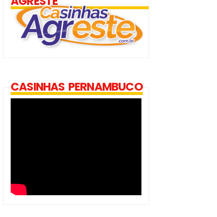
AGRESTE
CASINHAS PERNAMBUCO