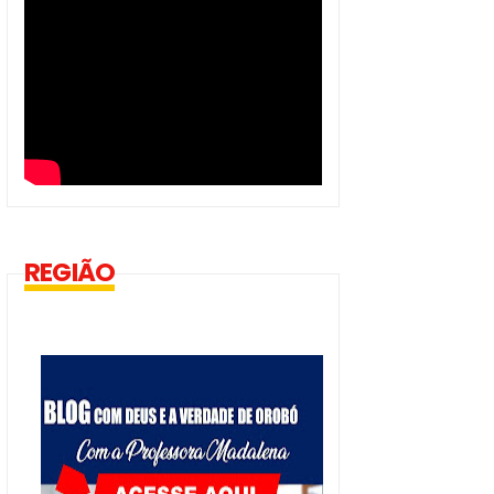
REGIÃO