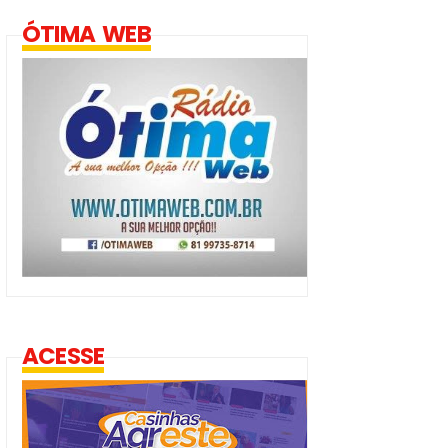
ÓTIMA WEB
ACESSE