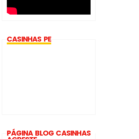
CASINHAS PE
PÁGINA BLOG CASINHAS