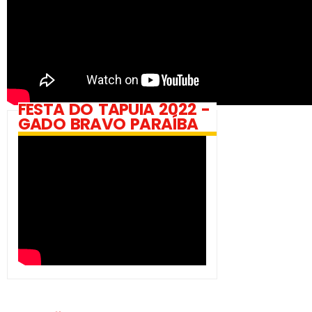
FESTA DO TAPUIA 2022 -
GADO BRAVO PARAÍBA