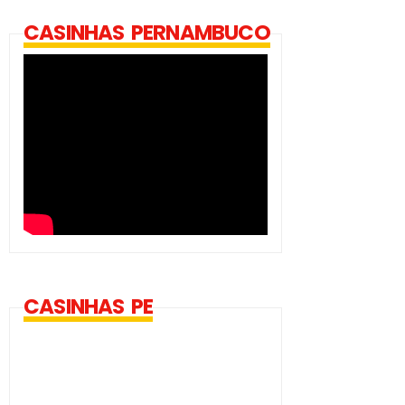
CASINHAS PERNAMBUCO
CASINHAS PE