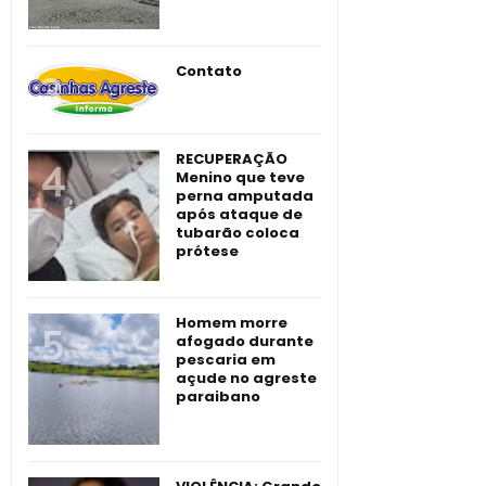
Contato
RECUPERAÇÃO
Menino que teve
perna amputada
após ataque de
tubarão coloca
prótese
Homem morre
afogado durante
pescaria em
açude no agreste
paraibano