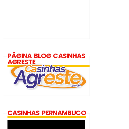
PÁGINA BLOG CASINHAS
AGRESTE
CASINHAS PERNAMBUCO