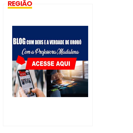
REGIÃO