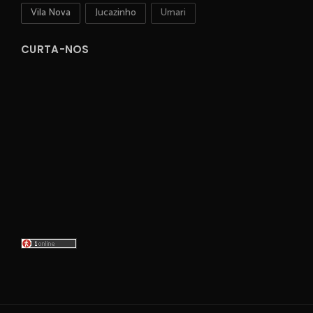
Vila Nova
Jucazinho
Umari
CURTA-NOS