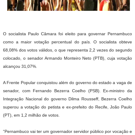
O socialista Paulo Câmara foi eleito para governar Pernambuco
como a maior votação percentual do país. O socialista obteve
68,08% dos votos válidos, o que representa 2,2 vezes do segundo
colocado, o senador Armando Monteiro Neto (PTB), cuja votação
alcançou 31,07%.
A Frente Popular conquistou além do governo do estado a vaga de
senador, com Fernando Bezerra Coelho (PSB). Ex-ministro da
Integração Nacional do governo Dilma Rousseff, Bezerra Coelho
superou a votação do petista e ex-prefeito do Recife, João Paulo
(PT), em 1,2 milhão de votos.
“Pernambuco vai ter um governador servidor público por vocação e