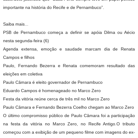
importante na história do Recife e de Pernambuco”.
Saiba mais...
PSB de Pernambuco começa a definir se apóia Dilma ou Aécio
nesta segunda-feira (6)
Agenda extensa, emoção e saudade marcam dia de Renata
Campos e filhos
Paulo, Fernando Bezerra e Renata comemoram resultado das
eleições em coletiva
Paulo Câmara é eleito governador de Pernambuco
Eduardo Campos é homenageado no Marco Zero
Festa da vitória reúne cerca de três mil no Marco Zero
Paulo Câmara e Fernando Bezerra Coelho chegam ao Marco Zero
O último compromisso público de Paulo Câmara foi a participação
na festa da vitória no Marco Zero, no Recife Antigo.O tributo
começou com a exibição de um pequeno filme com imagens do ex-