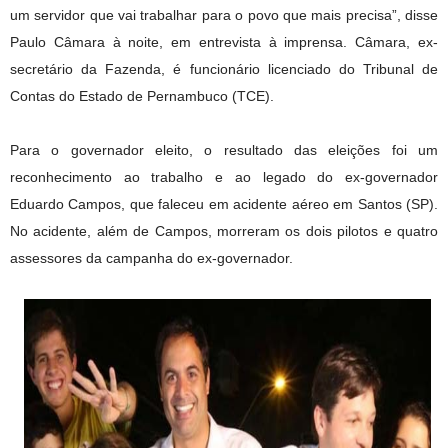
um servidor que vai trabalhar para o povo que mais precisa”, disse
Paulo Câmara à noite, em entrevista à imprensa. Câmara, ex-
secretário da Fazenda, é funcionário licenciado do Tribunal de
Contas do Estado de Pernambuco (TCE).
Para o governador eleito, o resultado das eleições foi um
reconhecimento ao trabalho e ao legado do ex-governador
Eduardo Campos, que faleceu em acidente aéreo em Santos (SP).
No acidente, além de Campos, morreram os dois pilotos e quatro
assessores da campanha do ex-governador.