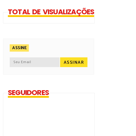
TOTAL DE VISUALIZAÇÕES
ASSINE
SEGUIDORES