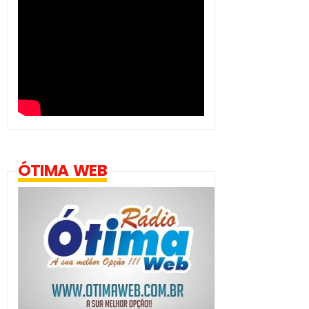
ÓTIMA WEB