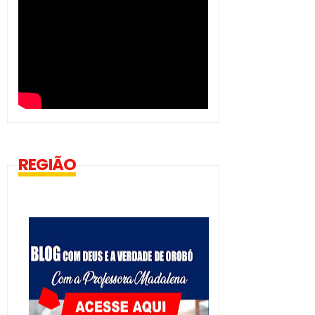
REGIÃO