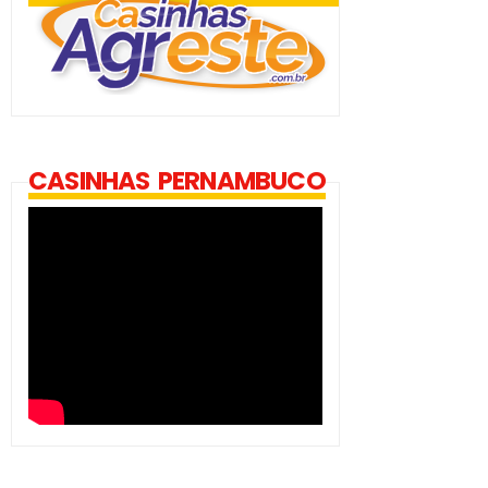
CASINHAS PERNAMBUCO