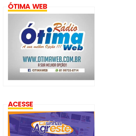
ÓTIMA WEB
ACESSE