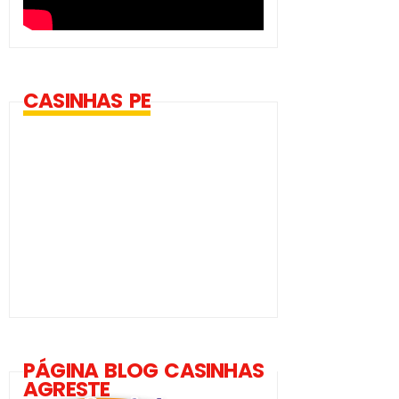
CASINHAS PE
PÁGINA BLOG CASINHAS
AGRESTE