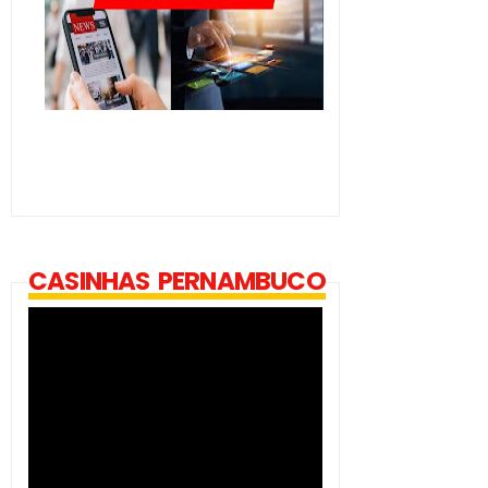
CASINHAS PERNAMBUCO