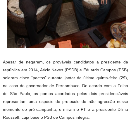
Apesar de negarem, os prováveis candidatos a presidente da
república em 2014, Aécio Neves (PSDB) e Eduardo Campos (PSB)
selaram cinco “pactos” durante jantar da última quinta-feira (29),
na casa do governador de Pernambuco. De acordo com a Folha
de São Paulo, os pontos acordados pelos dois presidenciáveis
representam uma espécie de protocolo de não agressão nesse
momento de pré-campanha, e miram o PT e a presidente Dilma
Rousseff, cuja base o PSB de Campos integra.