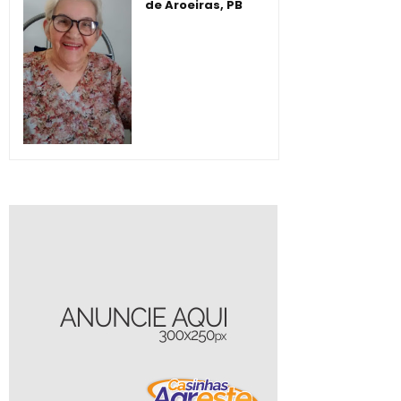
de Aroeiras, PB