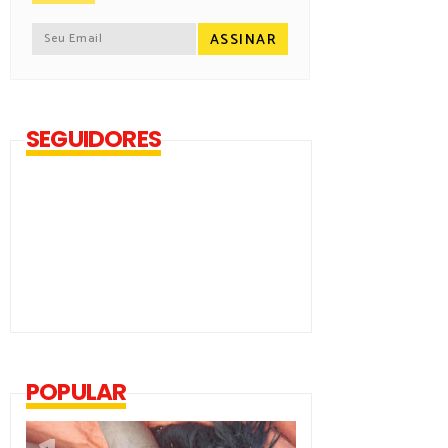
SEGUIDORES
POPULAR