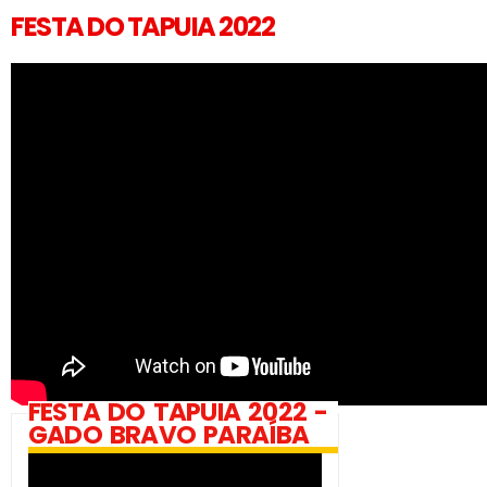
FESTA DO TAPUIA 2022
FESTA DO TAPUIA 2022 -
GADO BRAVO PARAÍBA